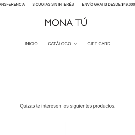
SFERENCIA
3 CUOTAS SIN INTERÉS
ENVÍO GRATIS DESDE $49.000
INICIO
CATÁLOGO
GIFT CARD
Quizás te interesen los siguientes productos.