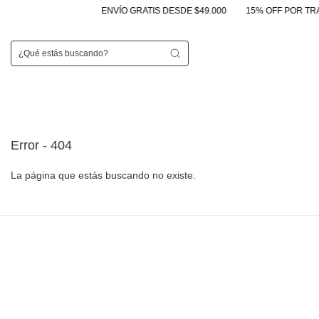
ENVÍO GRATIS DESDE $49.000
15% OFF POR TRAN
Error - 404
La página que estás buscando no existe.