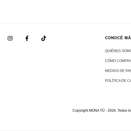
CONOCÉ M
QUIÉNES SOM
CÓMO COMPR
MEDIOS DE PA
POLÍTICA DE 
Copyright MONA TÚ - 2026. Todos lo