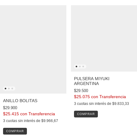
PULSERA MIYUKI
ARGENTINA
$29.500
$25.075
con
ANILLO BOLITAS
3
cuotas sin interés de
$9.833,33
$29.900
$25.415
con
3
cuotas sin interés de
$9.966,67
COMPRAR