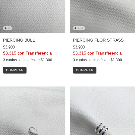
PIERCING BULL
PIERCING FLOR STRASS
$3.900
$3.900
$3.315
con
$3.315
con
3
cuotas sin interés de
$1.300
3
cuotas sin interés de
$1.300