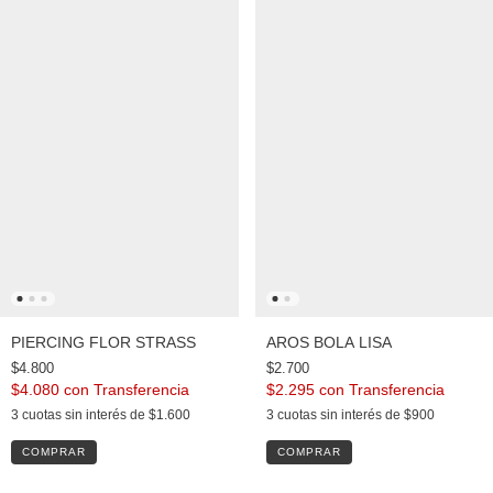
PIERCING FLOR STRASS
AROS BOLA LISA
$4.800
$2.700
$4.080
con
$2.295
con
3
cuotas sin interés de
$1.600
3
cuotas sin interés de
$900