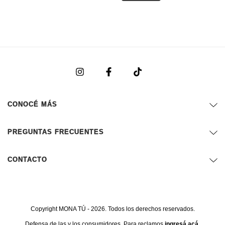
CONOCÉ MÁS
PREGUNTAS FRECUENTES
CONTACTO
Copyright MONA TÚ - 2026. Todos los derechos reservados.
Defensa de las y los consumidores. Para reclamos
ingresá acá.