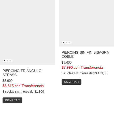
PIERCING SIN FIN BISAGRA
DOBLE
$9.400
$7.990
con
PIERCING TRIÁNGULO
3
cuotas sin interés de
$3.133,33
STRASS
$3.900
$3.315
con
3
cuotas sin interés de
$1.300