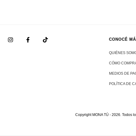
CONOCÉ M
QUIÉNES SOM
CÓMO COMPR
MEDIOS DE PA
POLÍTICA DE 
Copyright MONA TÚ - 2026. Todos lo